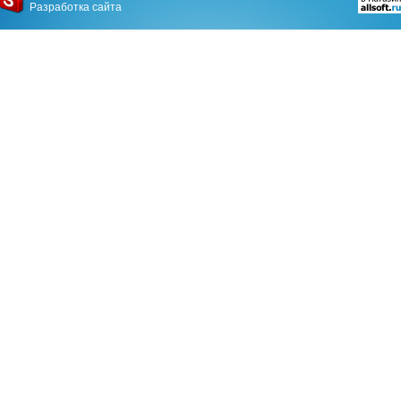
Разработка сайта